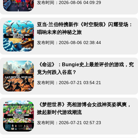
发布时间：2026-08-06 04:09:29
亚当·兰伯特携新作《时空裂痕》闪耀登场：
唱响未来的神秘之旅
发布时间：2026-08-06 02:38:44
《命运》：Bungie史上最差评价的游戏，究
竟为何跌入谷底？
发布时间：2026-07-21 03:54:21
《梦想世界》亮相游博会女战神英姿飒爽，
掀起新时代游戏潮流
发布时间：2026-07-21 02:57:23