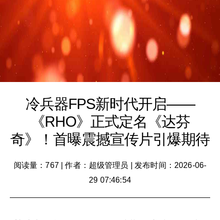
冷兵器FPS新时代开启——
《RHO》正式定名《达芬
奇》！首曝震撼宣传片引爆期待
阅读量：767
|
作者：超级管理员
|
发布时间：2026-06-
29 07:46:54