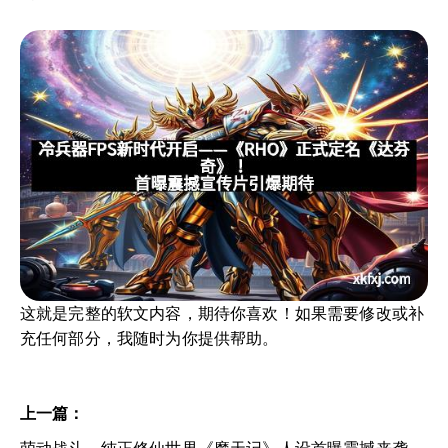
这就是完整的软文内容，期待你喜欢！如果需要修改或补
充任何部分，我随时为你提供帮助。
上一篇：