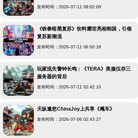
发布时间：2026-07-11 08:02:09
《铁拳暗黑复苏》饮料耀世亮相韩国，引领
复苏新潮流
发布时间：2026-07-11 06:50:18
玩家流失警钟长鸣：《TERA》美服仅存三
服务器的背后
发布时间：2026-07-11 02:42:15
天纵邀您ChinaJoy上共享《飚车》
发布时间：2026-07-06 02:43:27