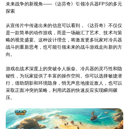
未来战争的新视角——《达芬奇》引领冷兵器FPS的多元
探索
从宣传片中传递出来的信息可以看到，《达芬奇》不仅仅
是一款简单的动作游戏，而是一场融汇了艺术、技术与策
略的视觉盛宴。这种设计理念，将激发更多玩家对冷兵器
战斗的重新思考，也可能引领未来的战斗游戏走向新的方
向。
游戏在战术深度上的突破令人振奋。冷兵器的灵巧性和隐
秘性，为玩家提供了丰富的操作空间。你可以选择敏捷潜
行，借助阴影和环境隐身，悄无声息地接近敌人，也可以
采取正面冲突的策略，利用武器的快速反应实现瞬间碾
压。