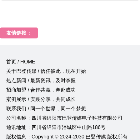
友情链接：
首页 / HOME
关于巴登传媒 / 信任彼此，现在开始
热点新闻 / 最新资讯，及时掌握
招商加盟 / 合作共赢，奔赴成功
案例展示 / 实践分享，共同成长
联系我们 / 同一个世界，同一个梦想
公司名称：四川省绵阳市巴登传媒电子科技有限公司
通讯地址：四川省绵阳市涪城区中山路186号
版权信息：Copyright © 2024-2030 巴登传媒 版权所有