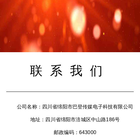
联系我们
公司名称：四川省绵阳市巴登传媒电子科技有限公司
地址：四川省绵阳市涪城区中山路186号
邮政编码：643000