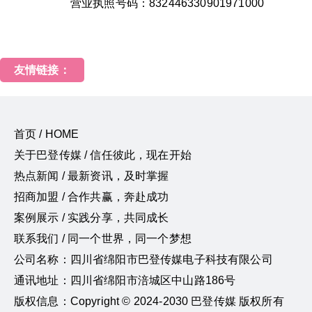
营业执照号码：832446330901971000
友情链接：
首页 / HOME
关于巴登传媒 / 信任彼此，现在开始
热点新闻 / 最新资讯，及时掌握
招商加盟 / 合作共赢，奔赴成功
案例展示 / 实践分享，共同成长
联系我们 / 同一个世界，同一个梦想
公司名称：四川省绵阳市巴登传媒电子科技有限公司
通讯地址：四川省绵阳市涪城区中山路186号
版权信息：Copyright © 2024-2030 巴登传媒 版权所有