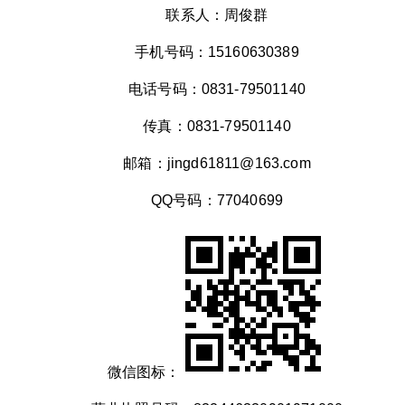
联系人：周俊群
手机号码：15160630389
电话号码：0831-79501140
传真：0831-79501140
邮箱：jingd61811@163.com
QQ号码：77040699
微信图标：