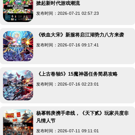
掀起新时代游戏潮流
发布时间：2026-07-21 02:57:23
《铁血大宋》新服将启江湖势力八方来袭
发布时间：2026-07-16 09:17:41
《上古卷轴5》15魔神器任务简易攻略
发布时间：2026-07-16 02:23:01
杨幂韩庚携手牵线，《天下贰》玩家共度非
凡情人节
发布时间：2026-07-11 09:11:01