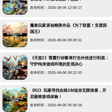
发布时间：2026-08-06 12:00:17
魔兽玩家原创精美作品《为了联盟！安度因
国王》
发布时间：2026-08-06 09:39:51
《天堂2》雷霆行动誓将打击外挂进行到底：
守护纯净游戏环境的坚强决心
发布时间：2026-08-06 08:22:02
《R2》玩家寻找在线GM送你无限惊喜，开
启极致游戏体验！
发布时间：2026-08-06 05:36:56