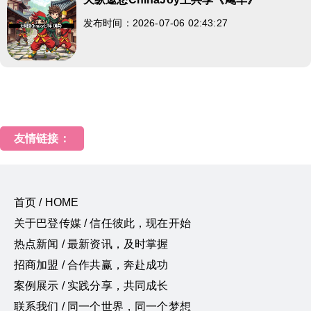
发布时间：2026-07-06 02:43:27
友情链接：
首页 / HOME
关于巴登传媒 / 信任彼此，现在开始
热点新闻 / 最新资讯，及时掌握
招商加盟 / 合作共赢，奔赴成功
案例展示 / 实践分享，共同成长
联系我们 / 同一个世界，同一个梦想