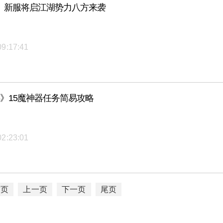
》新服将启江湖势力八方来袭
09:17:41
5》15魔神器任务简易攻略
02:23:01
首页
上一页
下一页
尾页