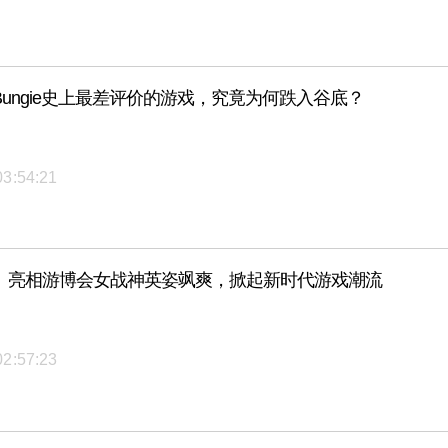
ungie史上最差评价的游戏，究竟为何跌入谷底？
03:54:21
》亮相游博会女战神英姿飒爽，掀起新时代游戏潮流
02:57:23