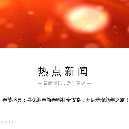
热点新闻
— 最新资讯，及时掌握 —
》春节盛典：喜兔迎春新春赠礼全攻略，开启璀璨新年之旅
12:00:17