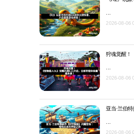
···
2026-08-06 
狩魂觉醒！
···
2026-08-06 
亚当·兰伯
···
2026-08-06 