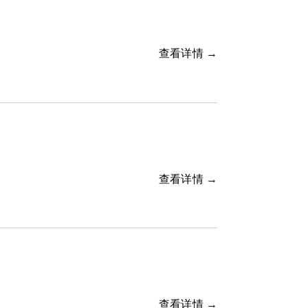
查看详情 →
！
查看详情 →
查看详情 →