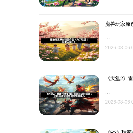
魔兽玩家原
···
2026-08-06 
《天堂2》
···
2026-08-06 
《R2》玩