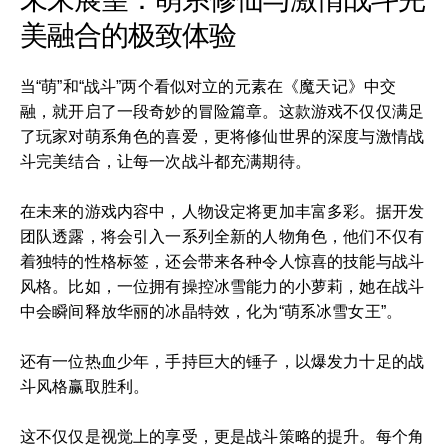
美融合的极致体验
当“萌”和“战斗”两个看似对立的元素在《魔天记》中交
融，就开启了一段奇妙的冒险篇章。这款游戏不仅仅满足
了玩家对萌系角色的喜爱，更将修仙世界的深度与激情战
斗完美结合，让每一次战斗都充满期待。
在未来的游戏内容中，人物设定将更加丰富多彩。据开发
团队透露，将会引入一系列全新的人物角色，他们不仅有
着独特的性格标签，还会带来各种令人惊喜的技能与战斗
风格。比如，一位拥有操控冰雪能力的小萝莉，她在战斗
中会瞬间释放华丽的冰晶特效，化为“萌系冰雪女王”。
还有一位热血少年，手持巨大的锤子，以爆发力十足的战
斗风格赢取胜利。
这不仅仅是视觉上的享受，更是战斗策略的提升。每个角