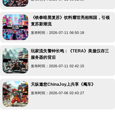
《铁拳暗黑复苏》饮料耀世亮相韩国，引领
复苏新潮流
发布时间：2026-07-11 06:50:18
玩家流失警钟长鸣：《TERA》美服仅存三
服务器的背后
发布时间：2026-07-11 02:42:15
天纵邀您ChinaJoy上共享《飚车》
发布时间：2026-07-06 02:43:27