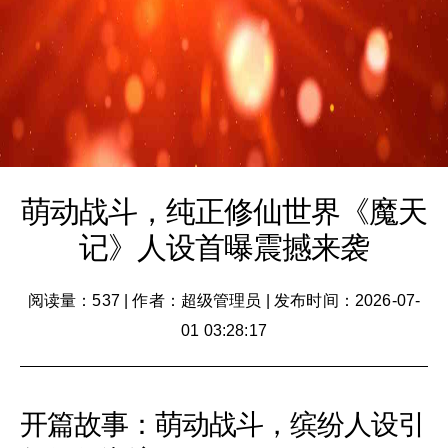
萌动战斗，纯正修仙世界《魔天
记》人设首曝震撼来袭
阅读量：537
|
作者：超级管理员
|
发布时间：2026-07-
01 03:28:17
开篇故事：萌动战斗，缤纷人设引