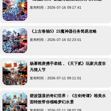
发布时间：2026-07-16 09:17:41
《上古卷轴5》15魔神器任务简易攻略
发布时间：2026-07-16 02:23:01
杨幂韩庚携手牵线，《天下贰》玩家共度非
凡情人节
发布时间：2026-07-11 09:11:01
碧波荡漾的奇幻世界：《古剑奇谭》唯美水
面特效带你领略梦幻水景
发布时间：2026-07-11 08:02:09