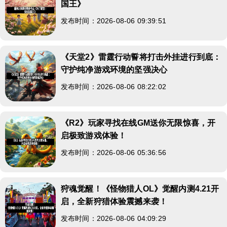
国王》
发布时间：2026-08-06 09:39:51
《天堂2》雷霆行动誓将打击外挂进行到底：
守护纯净游戏环境的坚强决心
发布时间：2026-08-06 08:22:02
《R2》玩家寻找在线GM送你无限惊喜，开
启极致游戏体验！
发布时间：2026-08-06 05:36:56
狩魂觉醒！《怪物猎人OL》觉醒内测4.21开
启，全新狩猎体验震撼来袭！
发布时间：2026-08-06 04:09:29