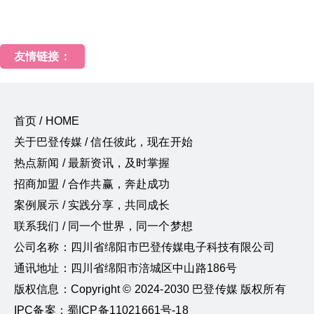
友情链接：
首页 / HOME
关于巴登传媒 / 信任彼此，现在开始
热点新闻 / 最新资讯，及时掌握
招商加盟 / 合作共赢，奔赴成功
案例展示 / 实践分享，共同成长
联系我们 / 同一个世界，同一个梦想
公司名称：四川省绵阳市巴登传媒电子科技有限公司
通讯地址：四川省绵阳市涪城区中山路186号
版权信息：Copyright © 2024-2030 巴登传媒 版权所有
IPC备案：蜀ICP备11021661号-18