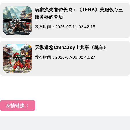
玩家流失警钟长鸣：《TERA》美服仅存三
服务器的背后
发布时间：2026-07-11 02:42:15
天纵邀您ChinaJoy上共享《飚车》
发布时间：2026-07-06 02:43:27
友情链接：