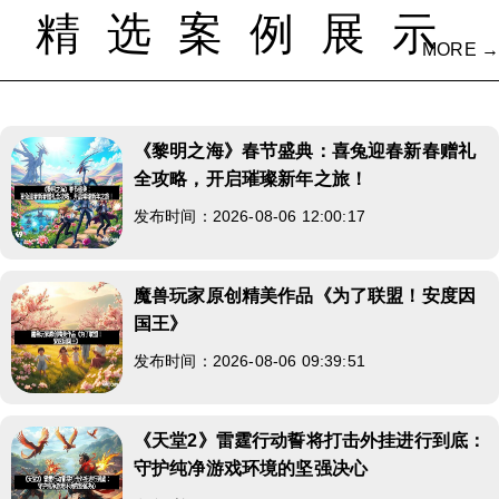
精选案例展示
MORE →
《黎明之海》春节盛典：喜兔迎春新春赠礼
全攻略，开启璀璨新年之旅！
发布时间：2026-08-06 12:00:17
魔兽玩家原创精美作品《为了联盟！安度因
国王》
发布时间：2026-08-06 09:39:51
《天堂2》雷霆行动誓将打击外挂进行到底：
守护纯净游戏环境的坚强决心