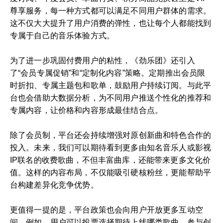
尊享服务，每一种方式都可以满足不同用户群体的需求。
这不仅大大提升了用户消费的弹性，也让每个人都能找到
专属于自己的音乐体验方式。
为了进一步巩固付费用户的粘性，《劲乐团》还引入
了“会员专属促销”和“定制化内容”策略。定期推出会员限
时折扣、专属主题包和歌单，鼓励用户持续订阅。与此平
台也会借助大数据分析，为不同用户推送个性化的推荐和
专属内容，让价格和内容形成最佳结合点。
除了会员制，平台还会持续增强对原创新曲和特色合作的
投入。未来，我们可以期待看到更多由知名音乐人或影视
IP联名的收费歌曲，不但丰富曲库，还能带来更多文化价
值。这样的内容布局，不仅能吸引硬核粉丝，更能帮助平
台构建差异化竞争优势。
更值得一提的是，平台政策也会向用户开放更多互动空
间。例如，用户可以投票选择期待上线哪类歌曲，参与创