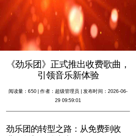
《劲乐团》正式推出收费歌曲，
引领音乐新体验
阅读量：650
|
作者：超级管理员
|
发布时间：2026-06-
29 09:59:01
劲乐团的转型之路：从免费到收