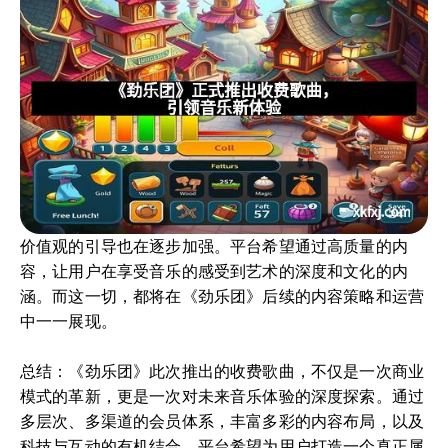
价值观的引导也在逐步加强。平台希望通过高质量的内
容，让用户在享受音乐的感受到艺术的深度和文化的内
涵。而这一切，都将在《劲乐团》后续的内容策略和运营
中一一展现。
总结：《劲乐团》此次推出的收费歌曲，不仅是一次商业
模式的革新，更是一次对未来音乐体验的深度探索。通过
多层次、多渠道的会员体系，丰富多彩的内容布局，以及
科技与互动的有机结合，平台希望为用户打造一个真正属