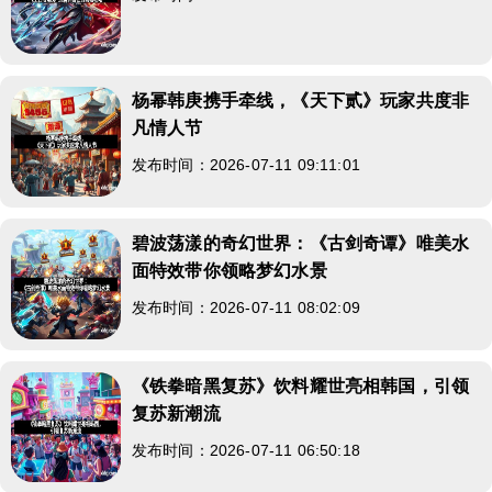
杨幂韩庚携手牵线，《天下贰》玩家共度非
凡情人节
发布时间：2026-07-11 09:11:01
碧波荡漾的奇幻世界：《古剑奇谭》唯美水
面特效带你领略梦幻水景
发布时间：2026-07-11 08:02:09
《铁拳暗黑复苏》饮料耀世亮相韩国，引领
复苏新潮流
发布时间：2026-07-11 06:50:18