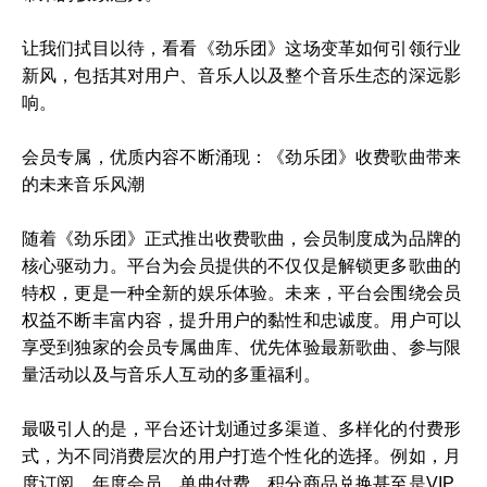
让我们拭目以待，看看《劲乐团》这场变革如何引领行业
新风，包括其对用户、音乐人以及整个音乐生态的深远影
响。
会员专属，优质内容不断涌现：《劲乐团》收费歌曲带来
的未来音乐风潮
随着《劲乐团》正式推出收费歌曲，会员制度成为品牌的
核心驱动力。平台为会员提供的不仅仅是解锁更多歌曲的
特权，更是一种全新的娱乐体验。未来，平台会围绕会员
权益不断丰富内容，提升用户的黏性和忠诚度。用户可以
享受到独家的会员专属曲库、优先体验最新歌曲、参与限
量活动以及与音乐人互动的多重福利。
最吸引人的是，平台还计划通过多渠道、多样化的付费形
式，为不同消费层次的用户打造个性化的选择。例如，月
度订阅、年度会员、单曲付费、积分商品兑换甚至是VIP