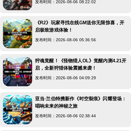
发布时间：2026-08-06 08:22:02
《R2》玩家寻找在线GM送你无限惊喜，开
启极致游戏体验！
发布时间：2026-08-06 05:36:56
狩魂觉醒！《怪物猎人OL》觉醒内测4.21开
启，全新狩猎体验震撼来袭！
发布时间：2026-08-06 04:09:29
亚当·兰伯特携新作《时空裂痕》闪耀登场：
唱响未来的神秘之旅
发布时间：2026-08-06 02:38:44