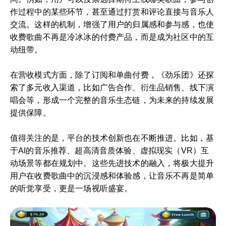
作过程中的某些环节，甚至通过打赏和评论直接与音乐人
交流。这样的机制，增强了用户的归属感和参与感，也使
收费歌曲不再是冷冰冰的付费产品，而是成为社区中的互
动纽带。
在营收模式方面，除了订阅和单曲付费，《劲乐团》还探
索了多元收入渠道，比如广告合作、衍生品销售、线下演
唱会等，形成一个完整的音乐生态链，为未来的持续发展
提供保障。
值得关注的是，平台的技术创新也在不断推进。比如，基
于AI的音乐推荐、超高清音质体验、虚拟现实（VR）互
动场景等都在规划中。这些先进技术的融入，将极大提升
用户在收费歌曲中的沉浸感和体验感，让音乐不再是简单
的听觉享受，更是一场视听盛宴。