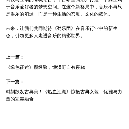
于音乐爱好者的梦想空间。在这个新格局中，音乐不再只
是娱乐的消遣，而是一种生活的态度、文化的载体。
未来，让我们共同期待《劲乐团》在音乐行业中的新生
态，引领更多人走进音乐的精彩世界。
上一篇：
《绿色征途》攒经验，懒汉哥自有蹊跷
下一篇：
时刻散发古典美！《热血江湖》惊艳古典女装，优雅与力
量的完美融合