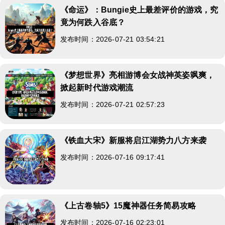
《命运》：Bungie史上最差评价的游戏，究
竟为何跌入谷底？
发布时间：2026-07-21 03:54:21
《梦想世界》亮相游博会女战神英姿飒爽，
掀起新时代游戏潮流
发布时间：2026-07-21 02:57:23
《铁血大宋》新服将启江湖势力八方来袭
发布时间：2026-07-16 09:17:41
《上古卷轴5》15魔神器任务简易攻略
发布时间：2026-07-16 02:23:01