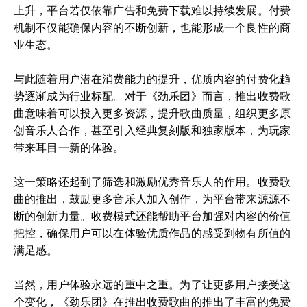
上升，平台若仅依靠广告和免费下载难以持续发展。付费
机制不仅能确保内容的不断创新，也能形成一个良性的商
业生态。
与此随着用户潜在消费能力的提升，优质内容的付费化趋
势逐渐成为行业标配。对于《劲乐团》而言，推出收费歌
曲意味着可以投入更多资源，提升歌曲质量，组织更多原
创音乐人合作，甚至引入经典复刻版和独家版本，为玩家
带来耳目一新的体验。
这一策略还起到了筛选和激励优秀音乐人的作用。收费歌
曲的推出，鼓励更多音乐人加入创作，为平台带来源源不
断的创新力量。收费模式还能帮助平台加强对内容的价值
把控，确保用户可以在体验优质作品的感受到物有所值的
满足感。
当然，用户体验永远的重中之重。为了让更多用户接受这
个变化，《劲乐团》在推出收费歌曲的推出了丰富的免费