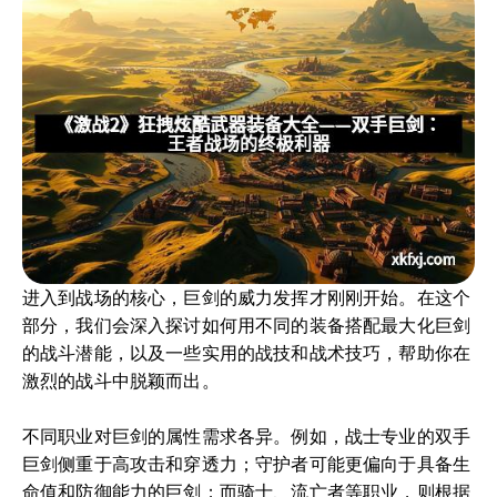
进入到战场的核心，巨剑的威力发挥才刚刚开始。在这个
部分，我们会深入探讨如何用不同的装备搭配最大化巨剑
的战斗潜能，以及一些实用的战技和战术技巧，帮助你在
激烈的战斗中脱颖而出。
不同职业对巨剑的属性需求各异。例如，战士专业的双手
巨剑侧重于高攻击和穿透力；守护者可能更偏向于具备生
命值和防御能力的巨剑；而骑士、流亡者等职业，则根据