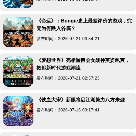
《命运》：Bungie史上最差评价的游戏，究
竟为何跌入谷底？
发布时间：2026-07-21 03:54:21
《梦想世界》亮相游博会女战神英姿飒爽，
掀起新时代游戏潮流
发布时间：2026-07-21 02:57:23
《铁血大宋》新服将启江湖势力八方来袭
发布时间：2026-07-16 09:17:41