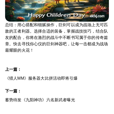
总结：用心搭配和细腻操作，巨剑可以成为战场上无可匹
敌的王者利器。选择合适的装备，掌握战技技巧，结合队
友的配合，你将在激烈的战斗中不断书写属于你的传奇篇
章。快去寻找你心仪的巨剑神器吧，让每一击都成为战场
最耀眼的火花！
上一篇：
《猎人MM》服务器大比拼活动即将引爆
下一篇：
蓄势待发《九阳神功》六名新武者曝光