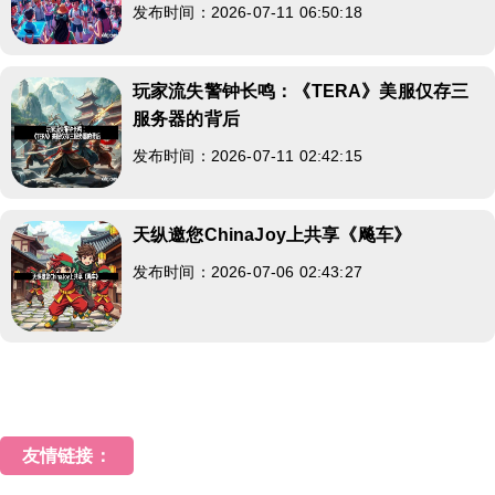
发布时间：2026-07-11 06:50:18
玩家流失警钟长鸣：《TERA》美服仅存三
服务器的背后
发布时间：2026-07-11 02:42:15
天纵邀您ChinaJoy上共享《飚车》
发布时间：2026-07-06 02:43:27
友情链接：