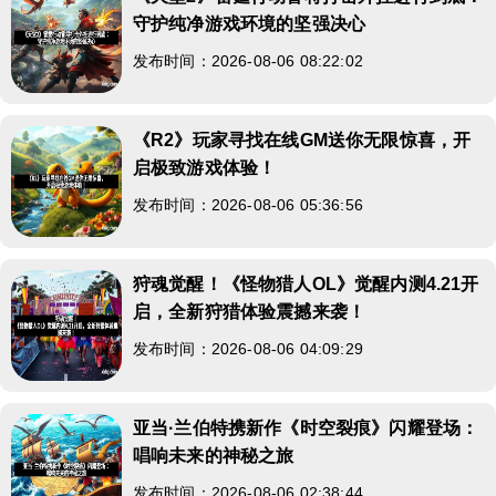
守护纯净游戏环境的坚强决心
发布时间：2026-08-06 08:22:02
《R2》玩家寻找在线GM送你无限惊喜，开
启极致游戏体验！
发布时间：2026-08-06 05:36:56
狩魂觉醒！《怪物猎人OL》觉醒内测4.21开
启，全新狩猎体验震撼来袭！
发布时间：2026-08-06 04:09:29
亚当·兰伯特携新作《时空裂痕》闪耀登场：
唱响未来的神秘之旅
发布时间：2026-08-06 02:38:44